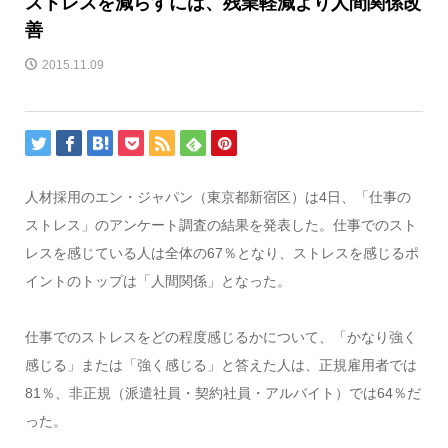
ストレスを減らすには、残業軽減より人間関係改
善
2015.11.09
人材採用のエン・ジャパン（東京都新宿区）は4日、「仕事の
ストレス」のアンケート調査の結果を発表した。仕事でのスト
レスを感じている人は全体の67％となり、ストレスを感じるポ
イントのトップは「人間関係」となった。
仕事でのストレスをどの程度感じるかについて、「かなり強く
感じる」または「強く感じる」と答えた人は、正規雇用者では
81％、非正規（派遣社員・契約社員・アルバイト）では64％だ
った。