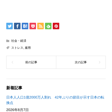
社会・経済
ストレス
,
雇用
新着記事
日本人人口1億2000万人割れ 42年ぶりの節目が示す日本の転
換点
2026年8月7日