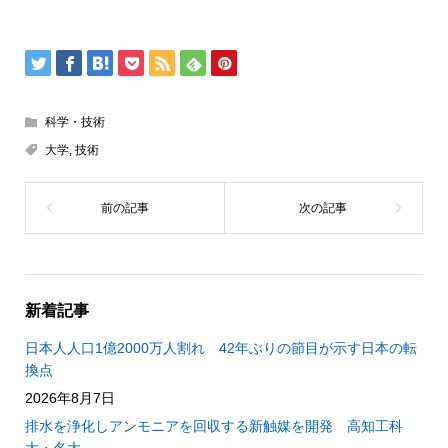
科学・技術
大学
,
技術
新着記事
日本人人口1億2000万人割れ 42年ぶりの節目が示す日本の転
換点
2026年8月7日
排水を浄化しアンモニアを回収する新触媒を開発 高知工科
大・名大