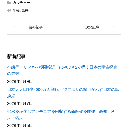
カルチャー
生物
,
高校生
新着記事
小惑星トリフネへ極限接近 はやぶさ2が描く日本の宇宙探査
の未来
2026年8月9日
日本人人口1億2000万人割れ 42年ぶりの節目が示す日本の転
換点
2026年8月7日
排水を浄化しアンモニアを回収する新触媒を開発 高知工科
大・名大
2026年8月5日