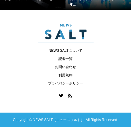
年...
NEWS SALTについて
記者一覧
お問い合わせ
利用規約
プライバシーポリシー
Copyright ©
NEWS SALT（ニュースソルト）. All Rights Reserved.