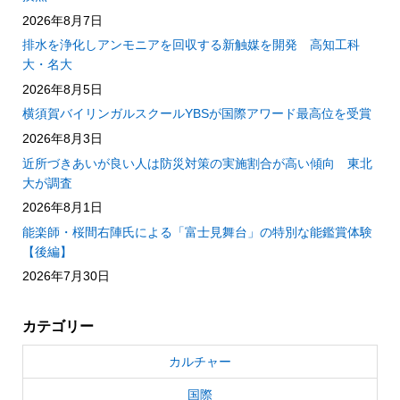
2026年8月7日
排水を浄化しアンモニアを回収する新触媒を開発 高知工科
大・名大
2026年8月5日
横須賀バイリンガルスクールYBSが国際アワード最高位を受賞
2026年8月3日
近所づきあいが良い人は防災対策の実施割合が高い傾向 東北
大が調査
2026年8月1日
能楽師・桜間右陣氏による「富士見舞台」の特別な能鑑賞体験
【後編】
2026年7月30日
カテゴリー
カルチャー
国際