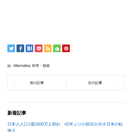
Alternative
,
科学・技術
新着記事
日本人人口1億2000万人割れ 42年ぶりの節目が示す日本の転
換点