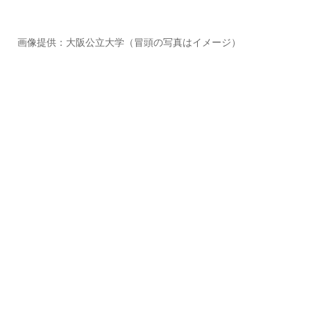
画像提供：大阪公立大学（冒頭の写真はイメージ）