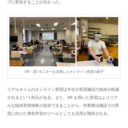
ブに変化することが分かった。
VR・2D モニターを活用したオンライン実習の様子
リアルタイムのオンライン実習は学生や実習施設の負担が軽減
されるという利点がある。また、VR を用いた実習はよりリア
ルな臨床実習体験が提供できることから、作業療法施設での実
習に向けた事前学習のツールとしても活用が期待される。