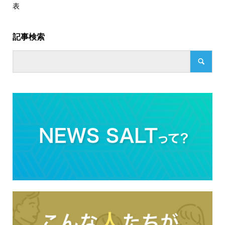
表
記事検索