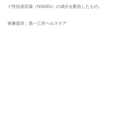
ド性抗炎症薬（
NSAIDs
）の成分を配合したもの。
画像提供：第一三共ヘルスケア