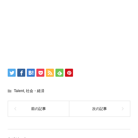
Talent
,
社会・経済