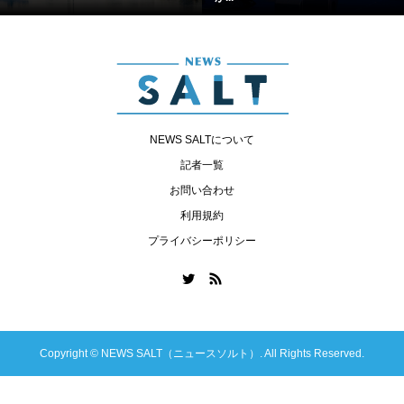
NEWS SALTについて
記者一覧
お問い合わせ
利用規約
プライバシーポリシー
Copyright ©
NEWS SALT（ニュースソルト）. All Rights Reserved.