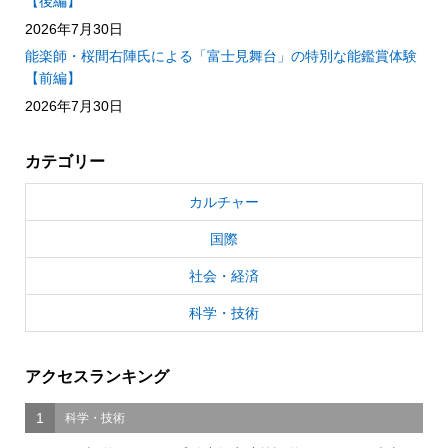
【後編】
2026年7月30日
能楽師・桜間右陣氏による「富士見舞台」の特別な能鑑賞体験
【前編】
2026年7月30日
カテゴリー
カルチャー
国際
社会・経済
科学・技術
アクセスランキング
1
科学・技術