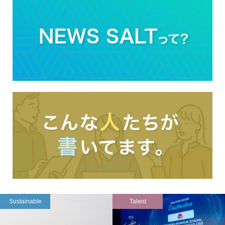
Sustainable
Talent