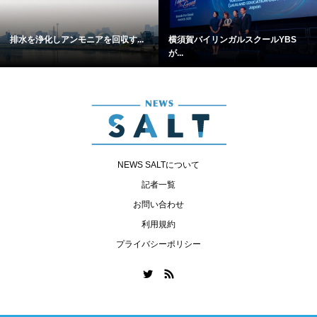
排水を浄化しアンモニアを回収す...
横須賀バイリンガルスクールYBS
が...
NEWS SALTについて
記者一覧
お問い合わせ
利用規約
プライバシーポリシー