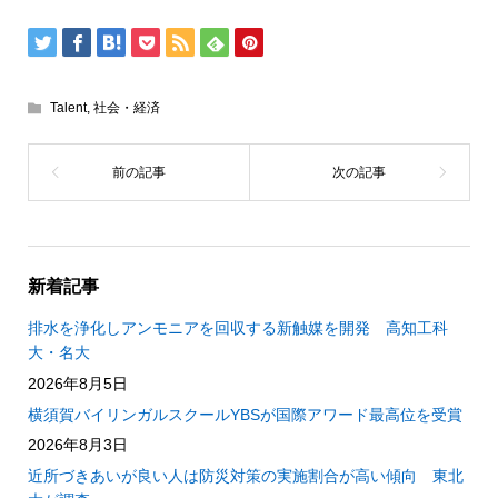
Talent
,
社会・経済
新着記事
排水を浄化しアンモニアを回収する新触媒を開発 高知工科
大・名大
2026年8月5日
横須賀バイリンガルスクールYBSが国際アワード最高位を受賞
2026年8月3日
近所づきあいが良い人は防災対策の実施割合が高い傾向 東北