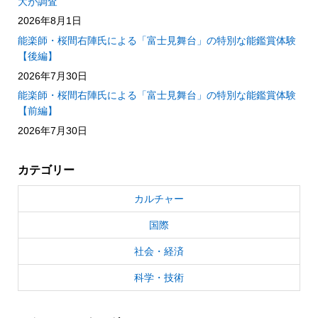
大が調査
2026年8月1日
能楽師・桜間右陣氏による「富士見舞台」の特別な能鑑賞体験
【後編】
2026年7月30日
能楽師・桜間右陣氏による「富士見舞台」の特別な能鑑賞体験
【前編】
2026年7月30日
カテゴリー
カルチャー
国際
社会・経済
科学・技術