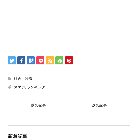
社会・経済
スマホ
,
ランキング
新着記事