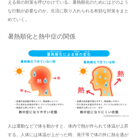
える前の対策を呼びかけている。暑熱順化のためにはどのよう
な行動が必要なのか。生活に取り入れられる有効な対策をまと
めていく。
暑熱順化と熱中症の関係
人は運動などで体を動かすと、体内で熱が作られて体温が上昇
する。人体には体温が上がった時、発汗等で体の外に熱を逃が