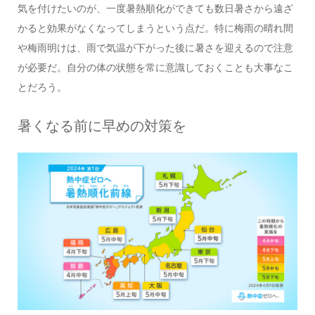
気を付けたいのが、一度暑熱順化ができても数日暑さから遠ざ
かると効果がなくなってしまうという点だ。特に梅雨の晴れ間
や梅雨明けは、雨で気温が下がった後に暑さを迎えるので注意
が必要だ。自分の体の状態を常に意識しておくことも大事なこ
とだろう。
暑くなる前に早めの対策を