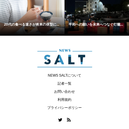
20代の食べる速さが将来の体型に...
平和への願いを未来へつなぐ灯籠...
NEWS SALTについて
記者一覧
お問い合わせ
利用規約
プライバシーポリシー