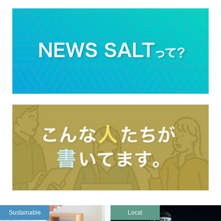
Sustainable
Local