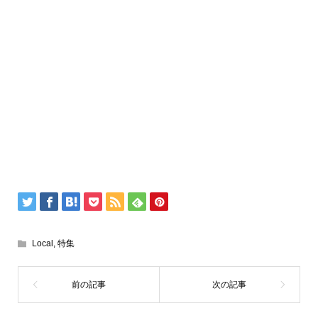
Local
,
特集