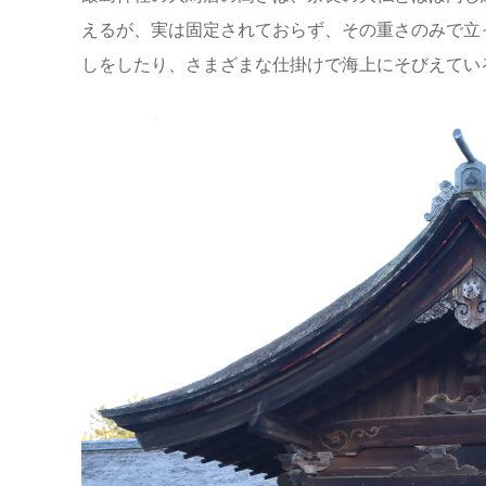
えるが、実は固定されておらず、その重さのみで立
しをしたり、さまざまな仕掛けで海上にそびえてい