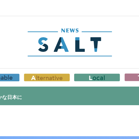
かな日本に