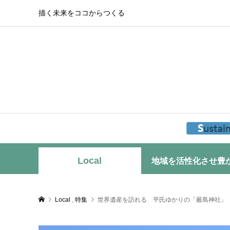
描く未来をココからつくる
Local
地域を活性化させ豊
Local
,
特集
世界遺産を訪れる 平氏ゆかりの「嚴島神社」