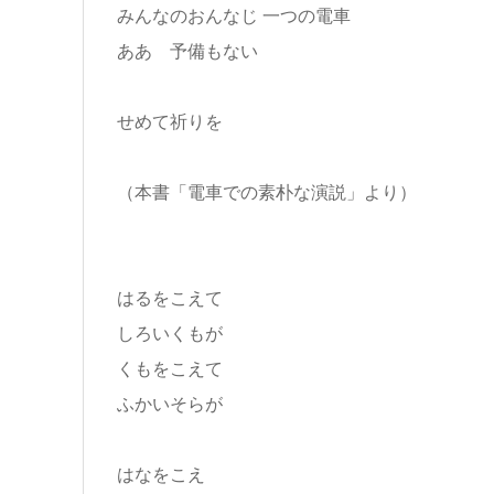
みんなのおんなじ 一つの電車
ああ 予備もない
せめて祈りを
（本書「電車での素朴な演説」より）
はるをこえて
しろいくもが
くもをこえて
ふかいそらが
はなをこえ