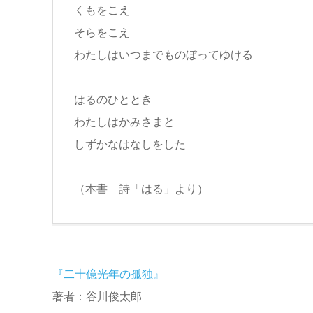
くもをこえ
そらをこえ
わたしはいつまでものぼってゆける
はるのひととき
わたしはかみさまと
しずかなはなしをした
（本書 詩「はる」より）
『二十億光年の孤独』
著者：谷川俊太郎