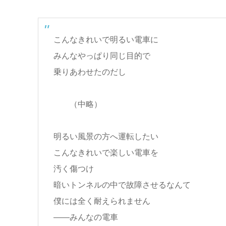
こんなきれいで明るい電車に
みんなやっぱり同じ目的で
乗りあわせたのだし
（中略）
明るい風景の方へ運転したい
こんなきれいで楽しい電車を
汚く傷つけ
暗いトンネルの中で故障させるなんて
僕には全く耐えられません
――みんなの電車