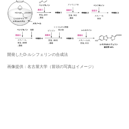
開発したD-ルシフェリンの合成法
画像提供：名古屋大学（冒頭の写真はイメージ）