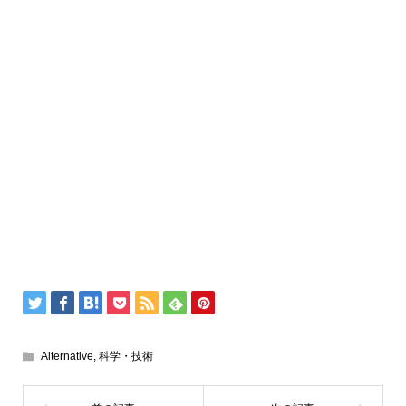
Alternative
,
科学・技術