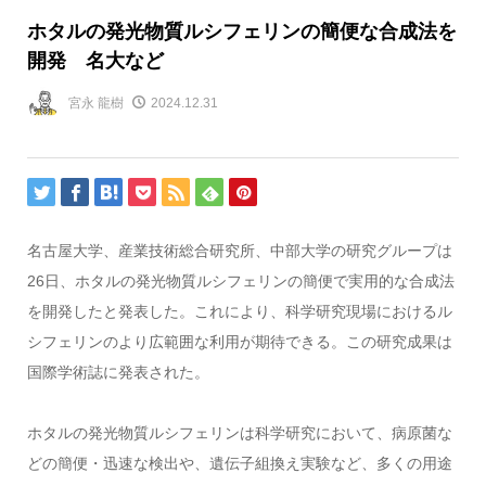
ホタルの発光物質ルシフェリンの簡便な合成法を
開発 名大など
宮永 龍樹
2024.12.31
名古屋大学、産業技術総合研究所、中部大学の研究グループは
26日、ホタルの発光物質ルシフェリンの簡便で実用的な合成法
を開発したと発表した。これにより、科学研究現場におけるル
シフェリンのより広範囲な利用が期待できる。この研究成果は
国際学術誌に発表された。
ホタルの発光物質ルシフェリンは科学研究において、病原菌な
どの簡便・迅速な検出や、遺伝子組換え実験など、多くの用途