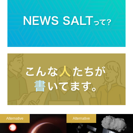
Alternative
Alternative