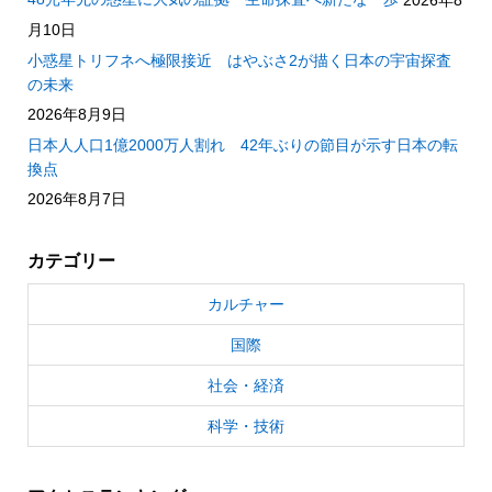
月10日
小惑星トリフネへ極限接近 はやぶさ2が描く日本の宇宙探査
の未来
2026年8月9日
日本人人口1億2000万人割れ 42年ぶりの節目が示す日本の転
換点
2026年8月7日
カテゴリー
カルチャー
国際
社会・経済
科学・技術