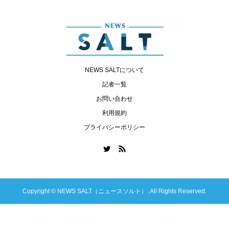
NEWS SALTについて
記者一覧
お問い合わせ
利用規約
プライバシーポリシー
Copyright ©
NEWS SALT（ニュースソルト）. All Rights Reserved.