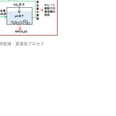
荷低減・資源化プロセス