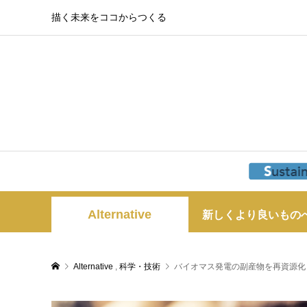
描く未来をココからつくる
Alternative
新しくより良いもの
Alternative
,
科学・技術
バイオマス発電の副産物を再資源化