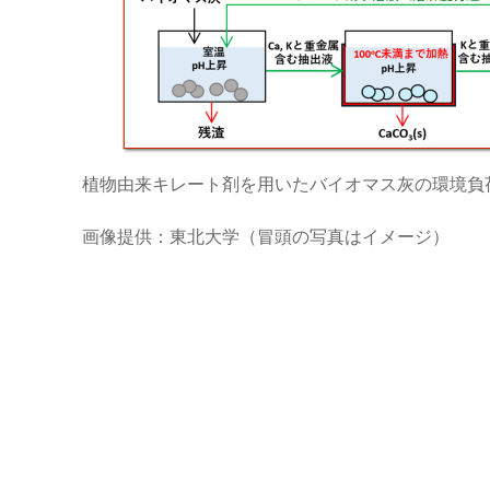
植物由来キレート剤を用いたバイオマス灰の環境負
画像提供：東北大学（冒頭の写真はイメージ）