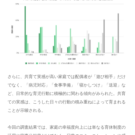
さらに、共育て実感が高い家庭では配偶者が「遊び相手」だけ
でなく、「病児対応」「食事準備」「寝かしつけ」「送迎」な
ど、日常的な育児行動に積極的に関わる傾向がみられた。共育
ての実感は、こうした日々の行動の積み重ねによって育まれる
ことが示唆される。
今回の調査結果では、家庭の幸福度向上には単なる育休制度の