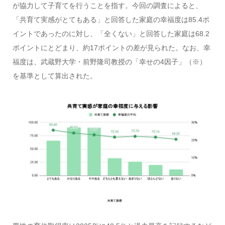
が協力して子育てを行うことを指す。今回の調査によると、
「共育て実感がとてもある」と回答した家庭の幸福度は85.4ポ
イントであったのに対し、「全くない」と回答した家庭は68.2
ポイントにとどまり、約17ポイントの差が見られた。なお、幸
福度は、武蔵野大学・前野隆司教授の「幸せの4因子」（※）
を基準として算出された。