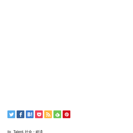
Talent
,
社会・経済