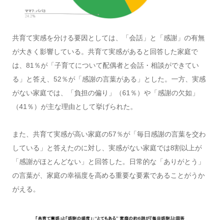
共育て実感を分ける要因としては、「会話」と「感謝」の有無
が大きく影響している。共育て実感があると回答した家庭で
は、81％が「子育てについて配偶者と会話・相談ができてい
る」と答え、52％が「感謝の言葉がある」とした。一方、実感
がない家庭では、「負担の偏り」（61％）や「感謝の欠如」
（41％）が主な理由として挙げられた。
また、共育て実感が高い家庭の57％が「毎日感謝の言葉を交わ
している」と答えたのに対し、実感がない家庭では8割以上が
「感謝がほとんどない」と回答した。日常的な「ありがとう」
の言葉が、家庭の幸福度を高める重要な要素であることがうか
がえる。