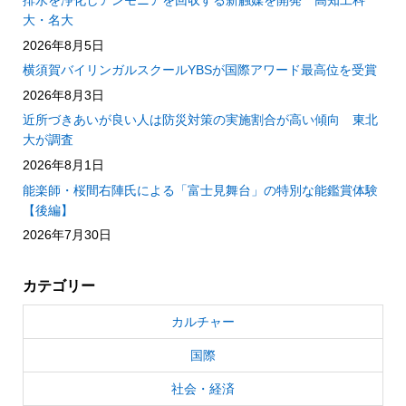
大・名大
2026年8月5日
横須賀バイリンガルスクールYBSが国際アワード最高位を受賞
2026年8月3日
近所づきあいが良い人は防災対策の実施割合が高い傾向 東北
大が調査
2026年8月1日
能楽師・桜間右陣氏による「富士見舞台」の特別な能鑑賞体験
【後編】
2026年7月30日
カテゴリー
カルチャー
国際
社会・経済