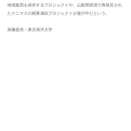
地域集団を保存するプロジェクトや、山梨県西湖で再発見され
たクニマスの精巣凍結プロジェクトが進行中だという。
画像提供：東京海洋大学