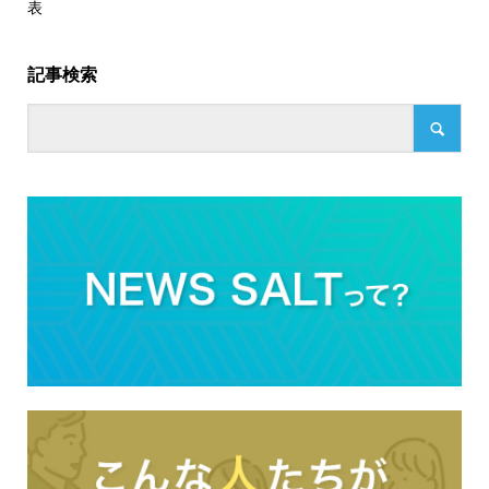
表
記事検索