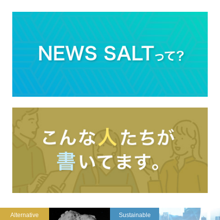
Alternative
Sustainable