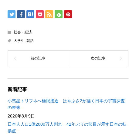
社会・経済
大学生
,
就活
新着記事
小惑星トリフネへ極限接近 はやぶさ2が描く日本の宇宙探査
の未来
2026年8月9日
日本人人口1億2000万人割れ 42年ぶりの節目が示す日本の転
換点