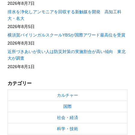
2026年8月7日
排水を浄化しアンモニアを回収する新触媒を開発 高知工科
大・名大
2026年8月5日
横須賀バイリンガルスクールYBSが国際アワード最高位を受賞
2026年8月3日
近所づきあいが良い人は防災対策の実施割合が高い傾向 東北
大が調査
2026年8月1日
カテゴリー
カルチャー
国際
社会・経済
科学・技術