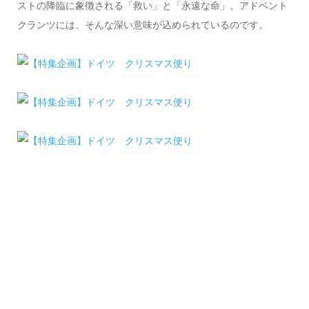
ストの降臨に象徴される「救い」と「永遠な命」。アドベント
クランツには、そんな深い意味が込められているのです。