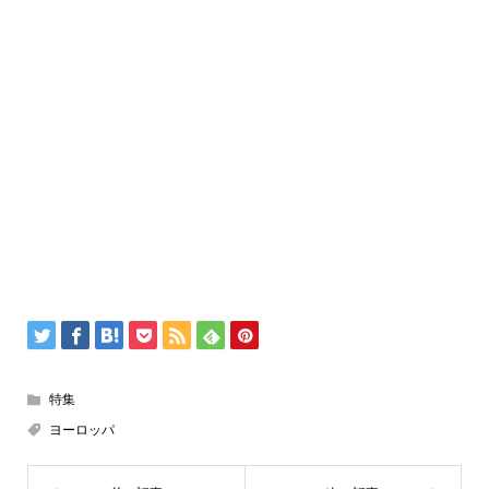
特集
ヨーロッパ