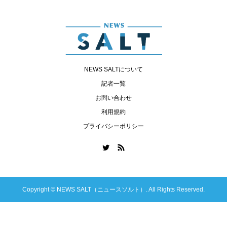
NEWS SALTについて
記者一覧
お問い合わせ
利用規約
プライバシーポリシー
Copyright ©
NEWS SALT（ニュースソルト）. All Rights Reserved.