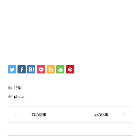
特集
photo