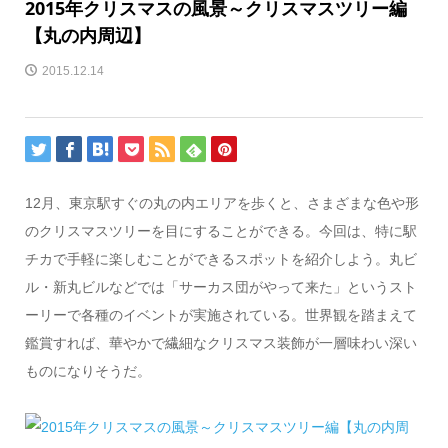
2015年クリスマスの風景～クリスマスツリー編
【丸の内周辺】
2015.12.14
12月、東京駅すぐの丸の内エリアを歩くと、さまざまな色や形
のクリスマスツリーを目にすることができる。今回は、特に駅
チカで手軽に楽しむことができるスポットを紹介しよう。丸ビ
ル・新丸ビルなどでは「サーカス団がやって来た」というスト
ーリーで各種のイベントが実施されている。世界観を踏まえて
鑑賞すれば、華やかで繊細なクリスマス装飾が一層味わい深い
ものになりそうだ。