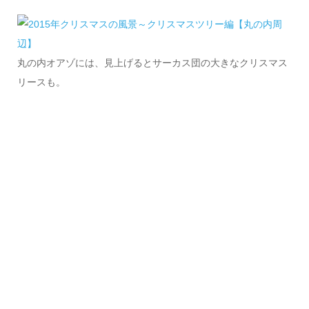
丸の内オアゾには、見上げるとサーカス団の大きなクリスマス
リースも。