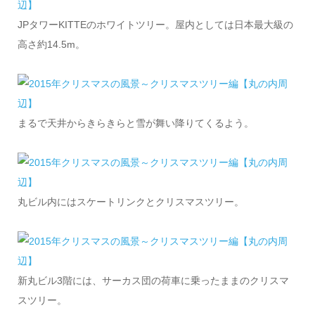
JPタワーKITTEのホワイトツリー。屋内としては日本最大級の
高さ約14.5m。
まるで天井からきらきらと雪が舞い降りてくるよう。
丸ビル内にはスケートリンクとクリスマスツリー。
新丸ビル3階には、サーカス団の荷車に乗ったままのクリスマ
スツリー。