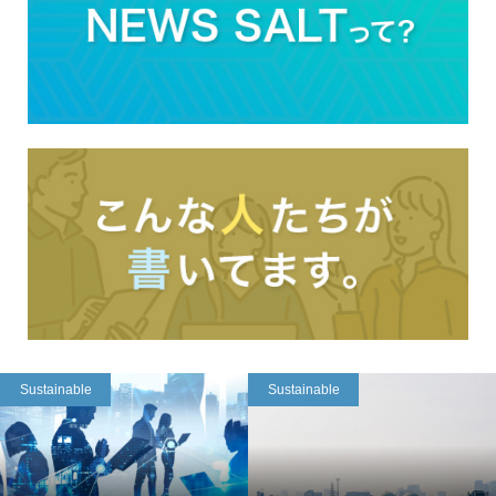
Sustainable
Sustainable