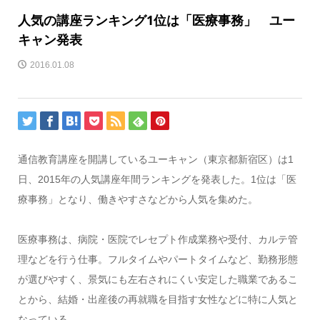
人気の講座ランキング1位は「医療事務」 ユー
キャン発表
2016.01.08
通信教育講座を開講しているユーキャン（東京都新宿区）は1
日、2015年の人気講座年間ランキングを発表した。1位は「医
療事務」となり、働きやすさなどから人気を集めた。
医療事務は、病院・医院でレセプト作成業務や受付、カルテ管
理などを行う仕事。フルタイムやパートタイムなど、勤務形態
が選びやすく、景気にも左右されにくい安定した職業であるこ
とから、結婚・出産後の再就職を目指す女性などに特に人気と
なっている。