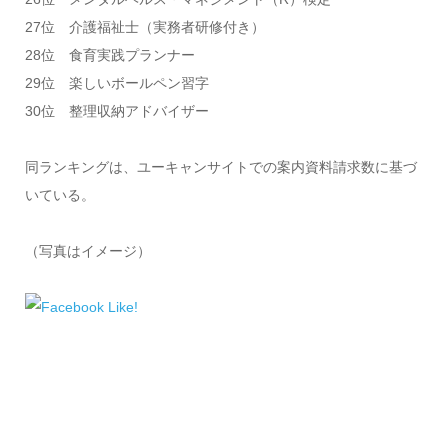
27位 介護福祉士（実務者研修付き）
28位 食育実践プランナー
29位 楽しいボールペン習字
30位 整理収納アドバイザー
同ランキングは、ユーキャンサイトでの案内資料請求数に基づ
いている。
（写真はイメージ）