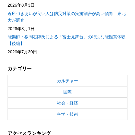
2026年8月3日
近所づきあいが良い人は防災対策の実施割合が高い傾向 東北
大が調査
2026年8月1日
能楽師・桜間右陣氏による「富士見舞台」の特別な能鑑賞体験
【後編】
2026年7月30日
カテゴリー
カルチャー
国際
社会・経済
科学・技術
アクセスランキング