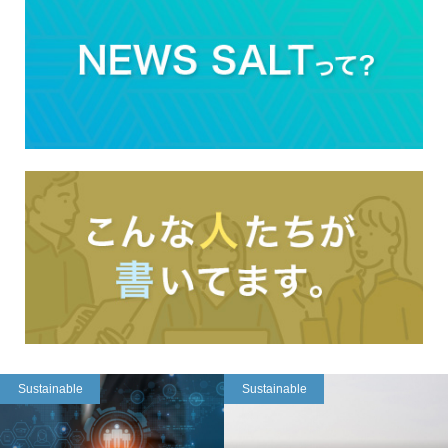
Sustainable
Sustainable