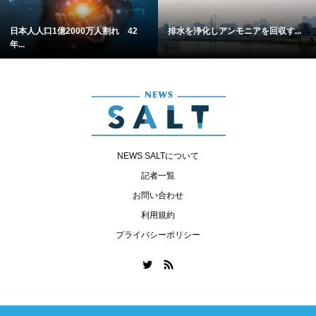
日本人人口1億2000万人割れ 42
排水を浄化しアンモニアを回収す...
年...
NEWS SALTについて
記者一覧
お問い合わせ
利用規約
プライバシーポリシー