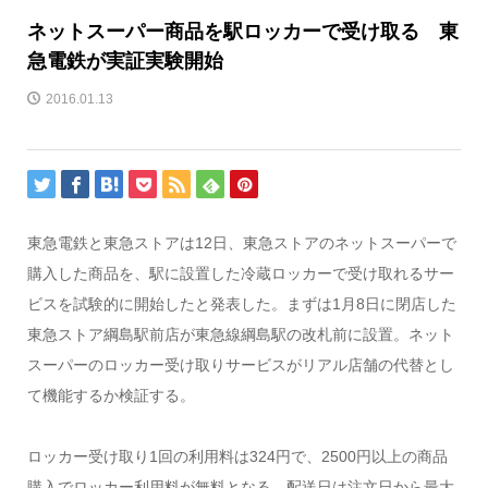
ネットスーパー商品を駅ロッカーで受け取る 東
急電鉄が実証実験開始
2016.01.13
東急電鉄と東急ストアは12日、東急ストアのネットスーパーで
購入した商品を、駅に設置した冷蔵ロッカーで受け取れるサー
ビスを試験的に開始したと発表した。まずは1月8日に閉店した
東急ストア綱島駅前店が東急線綱島駅の改札前に設置。ネット
スーパーのロッカー受け取りサービスがリアル店舗の代替とし
て機能するか検証する。
ロッカー受け取り1回の利用料は324円で、2500円以上の商品
購入でロッカー利用料が無料となる。配送日は注文日から最大