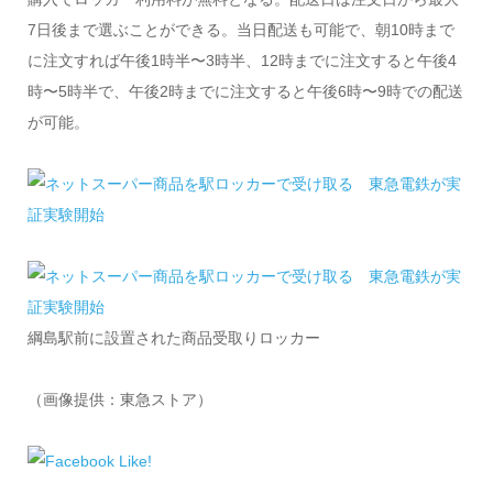
7日後まで選ぶことができる。当日配送も可能で、朝10時まで
に注文すれば午後1時半〜3時半、12時までに注文すると午後4
時〜5時半で、午後2時までに注文すると午後6時〜9時での配送
が可能。
綱島駅前に設置された商品受取りロッカー
（画像提供：東急ストア）