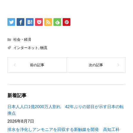
社会・経済
インターネット
,
物流
新着記事
日本人人口1億2000万人割れ 42年ぶりの節目が示す日本の転
換点
2026年8月7日
排水を浄化しアンモニアを回収する新触媒を開発 高知工科