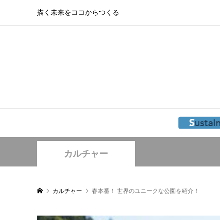
描く未来をココからつくる
カルチャー
カルチャー
春本番！ 世界のユニークな公園を紹介！