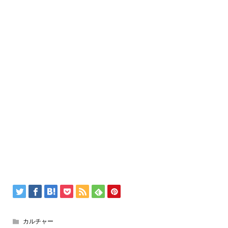
カルチャー