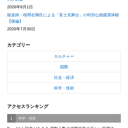
2026年8月1日
能楽師・桜間右陣氏による「富士見舞台」の特別な能鑑賞体験
【後編】
2026年7月30日
カテゴリー
カルチャー
国際
社会・経済
科学・技術
アクセスランキング
1
科学・技術