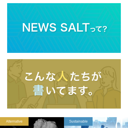
Alternative
Sustainable