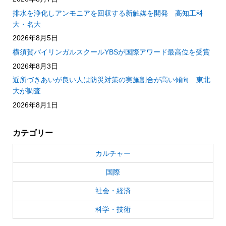
排水を浄化しアンモニアを回収する新触媒を開発 高知工科
大・名大
2026年8月5日
横須賀バイリンガルスクールYBSが国際アワード最高位を受賞
2026年8月3日
近所づきあいが良い人は防災対策の実施割合が高い傾向 東北
大が調査
2026年8月1日
カテゴリー
カルチャー
国際
社会・経済
科学・技術