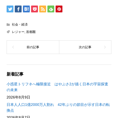
社会・経済
レジャー
,
首都圏
新着記事
小惑星トリフネへ極限接近 はやぶさ2が描く日本の宇宙探査
の未来
2026年8月9日
日本人人口1億2000万人割れ 42年ぶりの節目が示す日本の転
換点
2026年8月7日