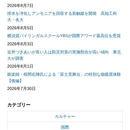
2026年8月7日
排水を浄化しアンモニアを回収する新触媒を開発 高知工科
大・名大
2026年8月5日
横須賀バイリンガルスクールYBSが国際アワード最高位を受賞
2026年8月3日
近所づきあいが良い人は防災対策の実施割合が高い傾向 東北
大が調査
2026年8月1日
能楽師・桜間右陣氏による「富士見舞台」の特別な能鑑賞体験
【後編】
2026年7月30日
カテゴリー
カルチャー
国際