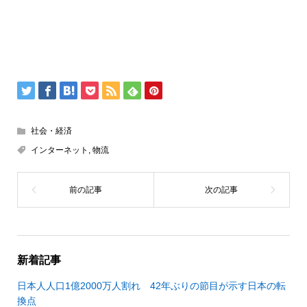
社会・経済
インターネット
,
物流
新着記事
日本人人口1億2000万人割れ 42年ぶりの節目が示す日本の転
換点