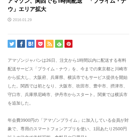
アマゾン、関西でも1時間配送 「プライム・ナ
ウ」エリア拡大
2016.01.29
アマゾンジャパンは26日、注文から1時間以内に配送する有料
配送サービス「プライム・ナウ」を、今までの東京都と川崎市
から拡大し、大阪府、兵庫県、横浜市でもサービス提供を開始
した。関西では初となり、大阪市、吹田市、豊中市、摂津市、
守口市、兵庫県尼崎市、伊丹市からスタート。関東では横浜市
を追加した。
年会費3900円の「アマゾンプライム」に加入している会員が対
象で、専用のスマートフォンアプリを使い、1回あたり2500円