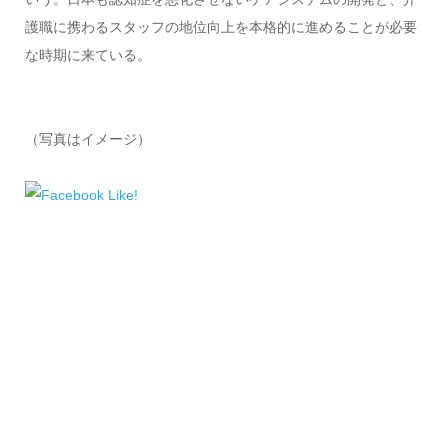
護職に携わるスタッフの地位向上を本格的に進めることが必要
な時期に来ている。
（写真はイメージ）