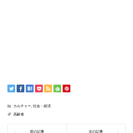
カルチャー
,
社会・経済
高齢者