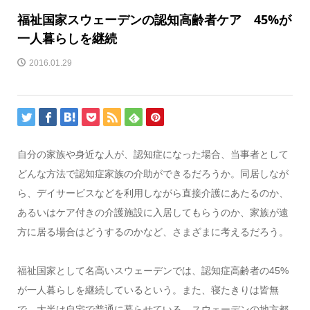
福祉国家スウェーデンの認知高齢者ケア 45%が
一人暮らしを継続
2016.01.29
自分の家族や身近な人が、認知症になった場合、当事者として
どんな方法で認知症家族の介助ができるだろうか。同居しなが
ら、デイサービスなどを利用しながら直接介護にあたるのか、
あるいはケア付きの介護施設に入居してもらうのか、家族が遠
方に居る場合はどうするのかなど、さまざまに考えるだろう。
福祉国家として名高いスウェーデンでは、認知症高齢者の45%
が一人暮らしを継続しているという。また、寝たきりは皆無
で、大半は自宅で普通に暮らせている。スウェーデンの地方都