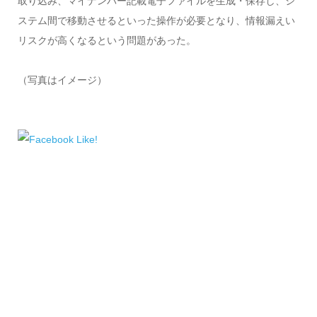
取り込み、マイナンバー記載電子ファイルを生成・保存し、シ
ステム間で移動させるといった操作が必要となり、情報漏えい
リスクが高くなるという問題があった。
（写真はイメージ）