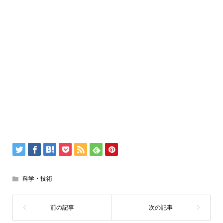
科学・技術