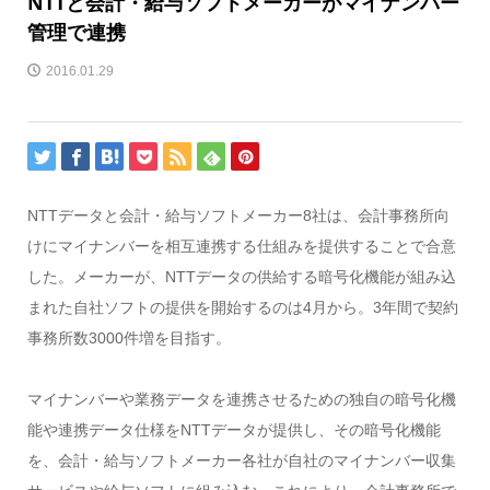
NTTと会計・給与ソフトメーカーがマイナンバー
管理で連携
2016.01.29
NTTデータと会計・給与ソフトメーカー8社は、会計事務所向
けにマイナンバーを相互連携する仕組みを提供することで合意
した。メーカーが、NTTデータの供給する暗号化機能が組み込
まれた自社ソフトの提供を開始するのは4月から。3年間で契約
事務所数3000件増を目指す。
マイナンバーや業務データを連携させるための独自の暗号化機
能や連携データ仕様をNTTデータが提供し、その暗号化機能
を、会計・給与ソフトメーカー各社が自社のマイナンバー収集