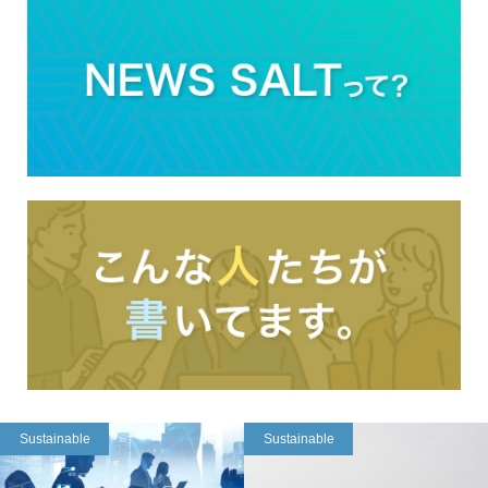
Sustainable
Sustainable