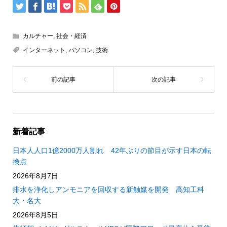
カルチャー
,
社会・経済
インターネット
,
パソコン
,
技術
新着記事
日本人人口1億2000万人割れ 42年ぶりの節目が示す日本の転
換点
2026年8月7日
排水を浄化しアンモニアを回収する新触媒を開発 高知工科
大・名大
2026年8月5日