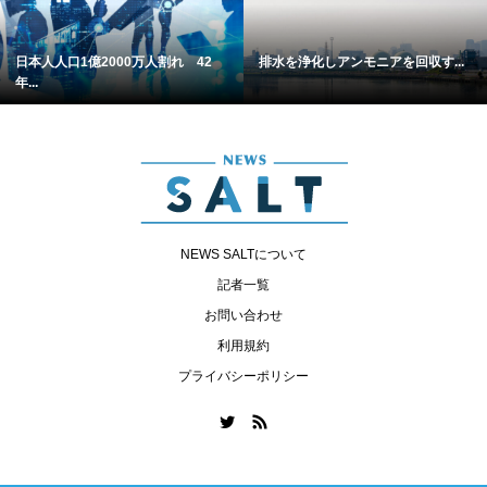
日本人人口1億2000万人割れ 42
排水を浄化しアンモニアを回収す...
年...
NEWS SALTについて
記者一覧
お問い合わせ
利用規約
プライバシーポリシー