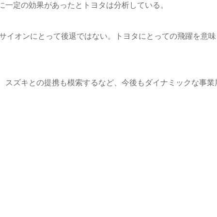
に一定の効果があったとトヨタは分析している。
はサイオンにとって後退ではない。トヨタにとっての飛躍を意味
。スズキとの提携も模索するなど、今後もダイナミックな事業