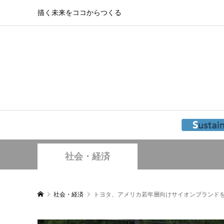
描く未来をココからつくる
社会・経済
社会・経済
トヨタ、アメリカ若年層向けサイオンブランド