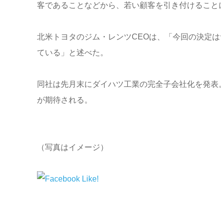
客であることなどから、若い顧客を引き付けること
北米トヨタのジム・レンツCEOは、「今回の決定
ている」と述べた。
同社は先月末にダイハツ工業の完全子会社化を発表
が期待される。
（写真はイメージ）