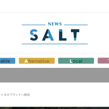
をトヨタブランドへ統合