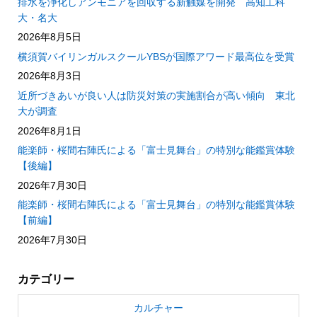
排水を浄化しアンモニアを回収する新触媒を開発 高知工科
大・名大
2026年8月5日
横須賀バイリンガルスクールYBSが国際アワード最高位を受賞
2026年8月3日
近所づきあいが良い人は防災対策の実施割合が高い傾向 東北
大が調査
2026年8月1日
能楽師・桜間右陣氏による「富士見舞台」の特別な能鑑賞体験
【後編】
2026年7月30日
能楽師・桜間右陣氏による「富士見舞台」の特別な能鑑賞体験
【前編】
2026年7月30日
カテゴリー
カルチャー