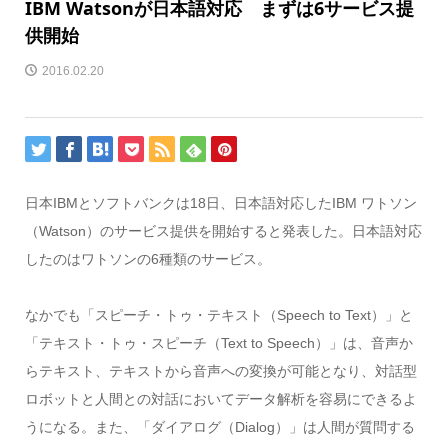
IBM Watsonが日本語対応 まずは6サービス提
供開始
2016.02.20
日本IBMとソフトバンクは18日、日本語対応したIBM ワトソン
（Watson）のサービス提供を開始すると発表した。日本語対応
したのはワトソンの6種類のサービス。
なかでも「スピーチ・トゥ・テキスト（Speech to Text）」と
「テキスト・トゥ・スピーチ（Text to Speech）」は、音声か
らテキスト、テキストから音声への変換が可能となり、対話型
ロボットと人間との対話においてデータ解析を容易にできるよ
うになる。また、「ダイアログ（Dialog）」は人間が質問する