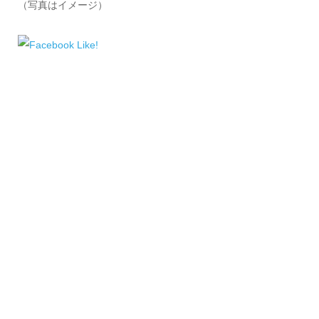
（写真はイメージ）