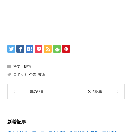
科学・技術
ロボット
,
企業
,
技術
新着記事