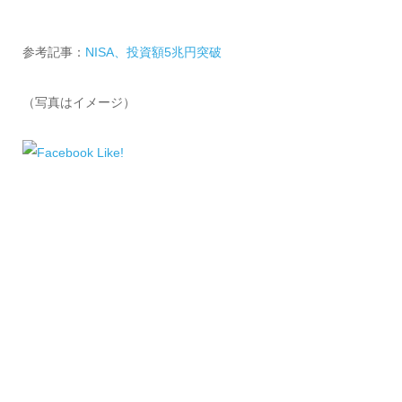
参考記事：
NISA、投資額5兆円突破
（写真はイメージ）