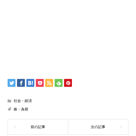
社会・経済
株・為替