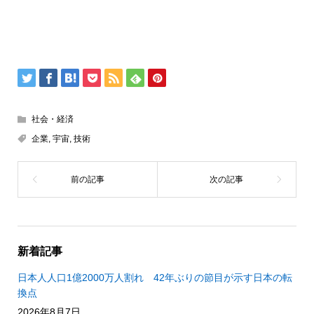
社会・経済
企業
,
宇宙
,
技術
新着記事
日本人人口1億2000万人割れ 42年ぶりの節目が示す日本の転
換点
2026年8月7日