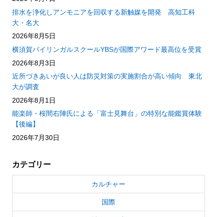
排水を浄化しアンモニアを回収する新触媒を開発 高知工科
大・名大
2026年8月5日
横須賀バイリンガルスクールYBSが国際アワード最高位を受賞
2026年8月3日
近所づきあいが良い人は防災対策の実施割合が高い傾向 東北
大が調査
2026年8月1日
能楽師・桜間右陣氏による「富士見舞台」の特別な能鑑賞体験
【後編】
2026年7月30日
カテゴリー
カルチャー
国際