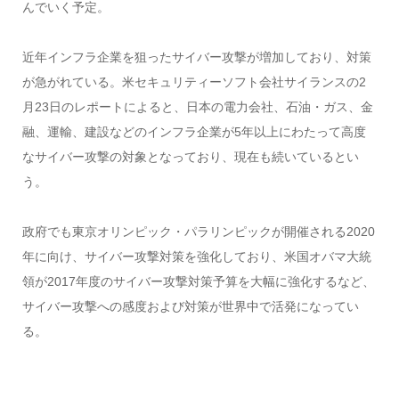
んでいく予定。
近年インフラ企業を狙ったサイバー攻撃が増加しており、対策
が急がれている。米セキュリティーソフト会社サイランスの2
月23日のレポートによると、日本の電力会社、石油・ガス、金
融、運輸、建設などのインフラ企業が5年以上にわたって高度
なサイバー攻撃の対象となっており、現在も続いているとい
う。
政府でも東京オリンピック・パラリンピックが開催される2020
年に向け、サイバー攻撃対策を強化しており、米国オバマ大統
領が2017年度のサイバー攻撃対策予算を大幅に強化するなど、
サイバー攻撃への感度および対策が世界中で活発になってい
る。