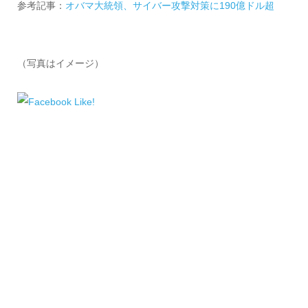
参考記事：
オバマ大統領、サイバー攻撃対策に190億ドル超
（写真はイメージ）