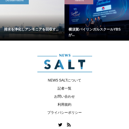
排水を浄化しアンモニアを回収す...
横須賀バイリンガルスクールYBS
が...
NEWS SALTについて
記者一覧
お問い合わせ
利用規約
プライバシーポリシー