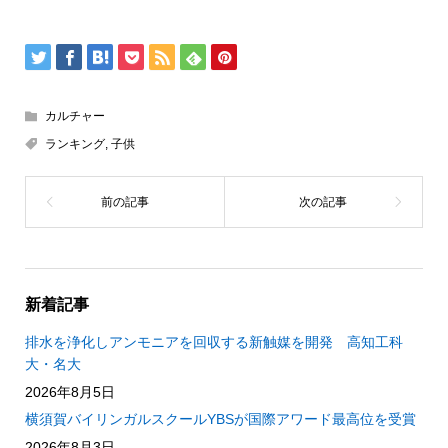
カルチャー
ランキング
,
子供
新着記事
排水を浄化しアンモニアを回収する新触媒を開発 高知工科
大・名大
2026年8月5日
横須賀バイリンガルスクールYBSが国際アワード最高位を受賞
2026年8月3日