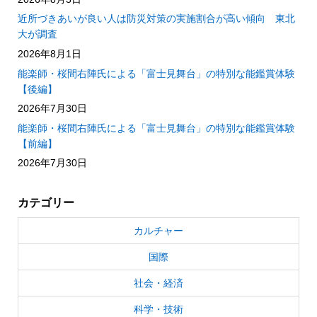
近所づきあいが良い人は防災対策の実施割合が高い傾向 東北
大が調査
2026年8月1日
能楽師・桜間右陣氏による「富士見舞台」の特別な能鑑賞体験
【後編】
2026年7月30日
能楽師・桜間右陣氏による「富士見舞台」の特別な能鑑賞体験
【前編】
2026年7月30日
カテゴリー
カルチャー
国際
社会・経済
科学・技術