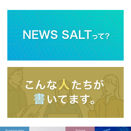
Sustainable
Talent