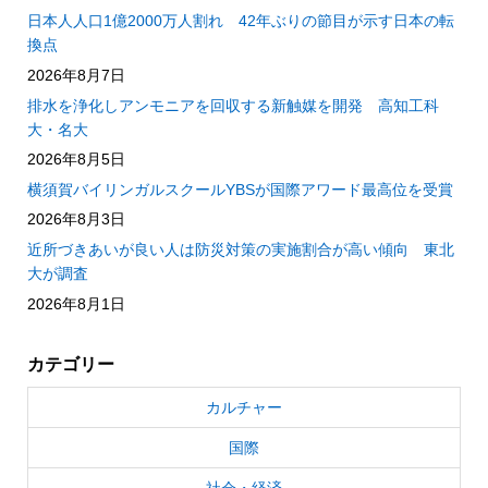
日本人人口1億2000万人割れ 42年ぶりの節目が示す日本の転
換点
2026年8月7日
排水を浄化しアンモニアを回収する新触媒を開発 高知工科
大・名大
2026年8月5日
横須賀バイリンガルスクールYBSが国際アワード最高位を受賞
2026年8月3日
近所づきあいが良い人は防災対策の実施割合が高い傾向 東北
大が調査
2026年8月1日
カテゴリー
カルチャー
国際