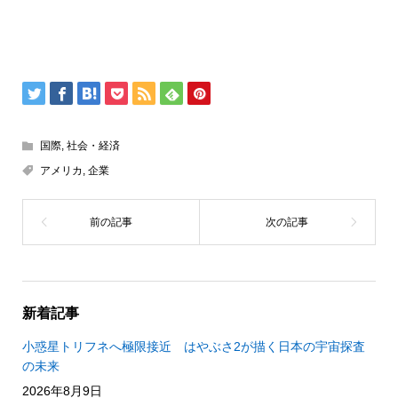
国際
,
社会・経済
アメリカ
,
企業
新着記事
小惑星トリフネへ極限接近 はやぶさ2が描く日本の宇宙探査
の未来
2026年8月9日