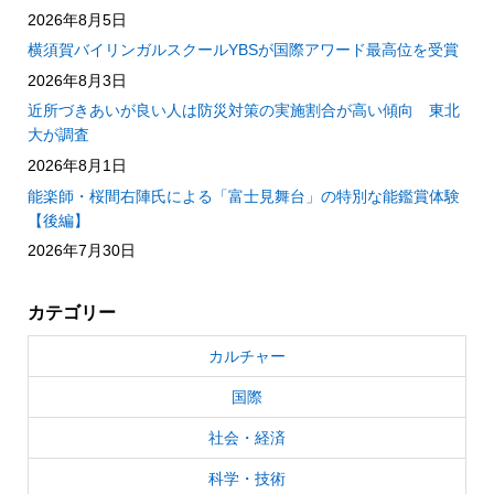
2026年8月5日
横須賀バイリンガルスクールYBSが国際アワード最高位を受賞
2026年8月3日
近所づきあいが良い人は防災対策の実施割合が高い傾向 東北
大が調査
2026年8月1日
能楽師・桜間右陣氏による「富士見舞台」の特別な能鑑賞体験
【後編】
2026年7月30日
カテゴリー
カルチャー
国際
社会・経済
科学・技術