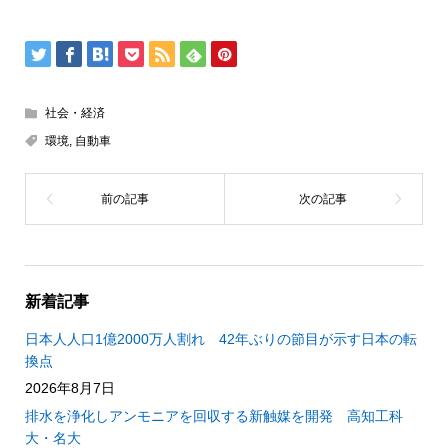
社会・経済
環境
,
自動車
新着記事
日本人人口1億2000万人割れ 42年ぶりの節目が示す日本の転
換点
2026年8月7日
排水を浄化しアンモニアを回収する新触媒を開発 高知工科
大・名大