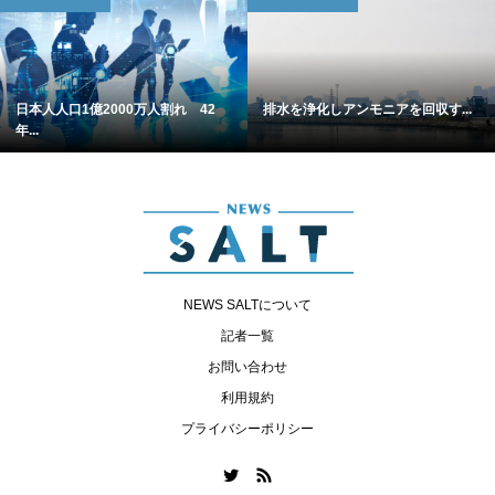
日本人人口1億2000万人割れ 42
排水を浄化しアンモニアを回収す...
年...
NEWS SALTについて
記者一覧
お問い合わせ
利用規約
プライバシーポリシー