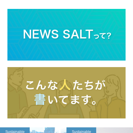
Sustainable
Sustainable