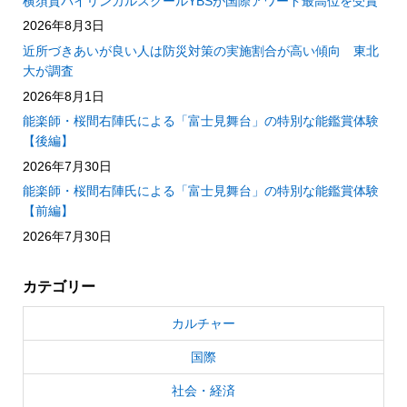
横須賀バイリンガルスクールYBSが国際アワード最高位を受賞
2026年8月3日
近所づきあいが良い人は防災対策の実施割合が高い傾向 東北
大が調査
2026年8月1日
能楽師・桜間右陣氏による「富士見舞台」の特別な能鑑賞体験
【後編】
2026年7月30日
能楽師・桜間右陣氏による「富士見舞台」の特別な能鑑賞体験
【前編】
2026年7月30日
カテゴリー
カルチャー
国際
社会・経済