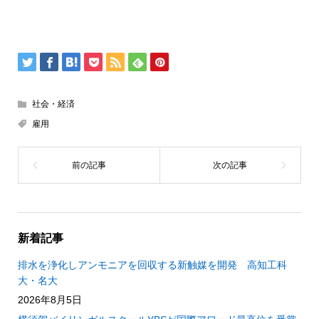
社会・経済
雇用
新着記事
排水を浄化しアンモニアを回収する新触媒を開発 高知工科
大・名大
2026年8月5日