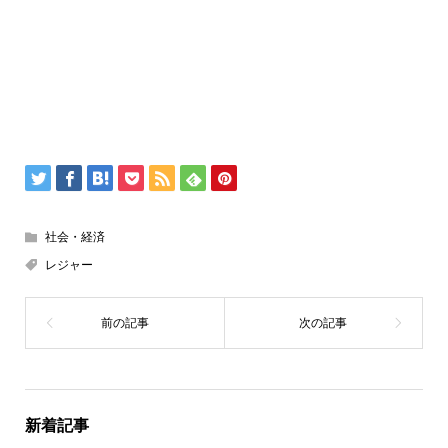
社会・経済
レジャー
新着記事