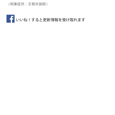
（画像提供：京都水族館）