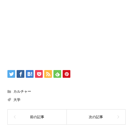
カルチャー
大学