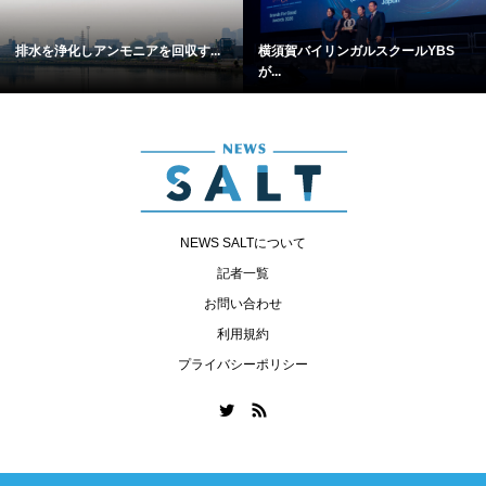
排水を浄化しアンモニアを回収す...
横須賀バイリンガルスクールYBS
が...
NEWS SALTについて
記者一覧
お問い合わせ
利用規約
プライバシーポリシー