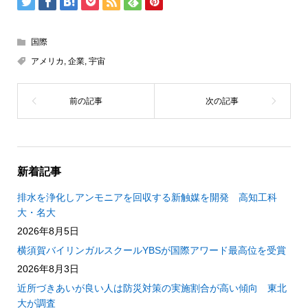
国際
アメリカ
,
企業
,
宇宙
新着記事
排水を浄化しアンモニアを回収する新触媒を開発 高知工科
大・名大
2026年8月5日
横須賀バイリンガルスクールYBSが国際アワード最高位を受賞
2026年8月3日
近所づきあいが良い人は防災対策の実施割合が高い傾向 東北
大が調査