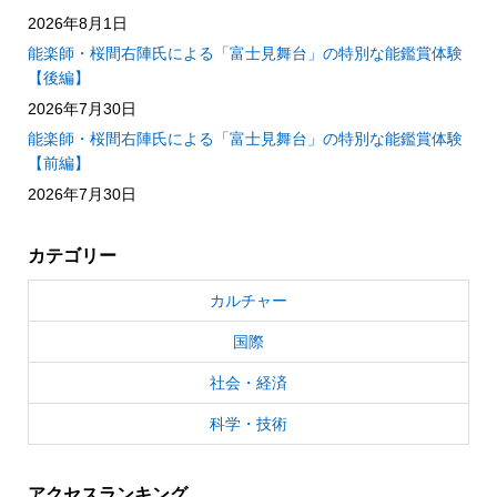
2026年8月1日
能楽師・桜間右陣氏による「富士見舞台」の特別な能鑑賞体験
【後編】
2026年7月30日
能楽師・桜間右陣氏による「富士見舞台」の特別な能鑑賞体験
【前編】
2026年7月30日
カテゴリー
カルチャー
国際
社会・経済
科学・技術
アクセスランキング