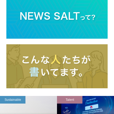
Sustainable
Talent