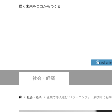
描く未来をココからつくる
社会・経済
社会・経済
企業で導入進む「eラーニング」 新技術にも期