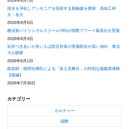
2026年8月7日
排水を浄化しアンモニアを回収する新触媒を開発 高知工科
大・名大
2026年8月5日
横須賀バイリンガルスクールYBSが国際アワード最高位を受賞
2026年8月3日
近所づきあいが良い人は防災対策の実施割合が高い傾向 東北
大が調査
2026年8月1日
能楽師・桜間右陣氏による「富士見舞台」の特別な能鑑賞体験
【後編】
2026年7月30日
カテゴリー
カルチャー
国際