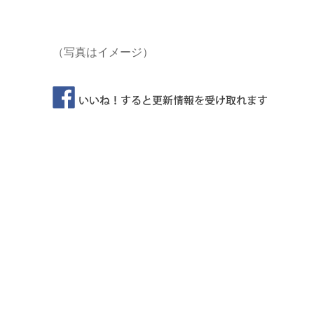
（写真はイメージ）