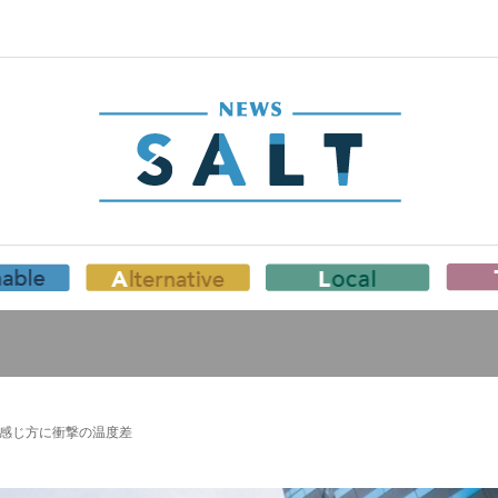
の感じ方に衝撃の温度差