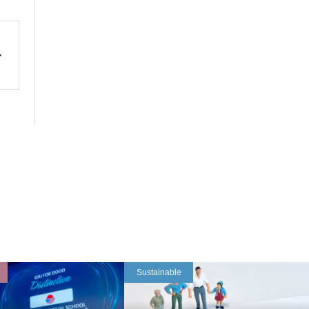
Sustainable