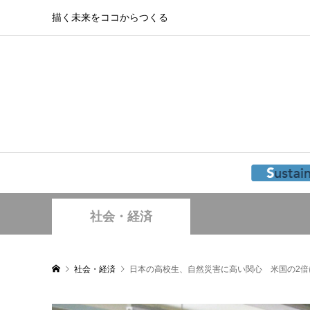
描く未来をココからつくる
社会・経済
社会・経済
日本の高校生、自然災害に高い関心 米国の2倍