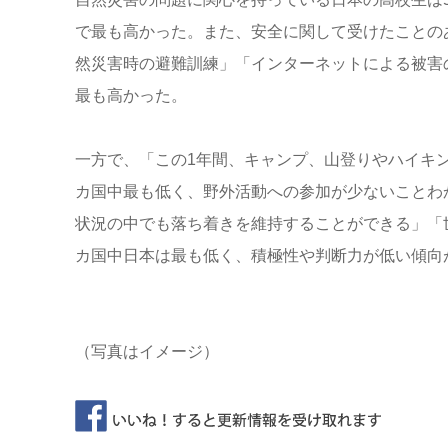
で最も高かった。また、安全に関して受けたことの
然災害時の避難訓練」「インターネットによる被害の
最も高かった。
一方で、「この1年間、キャンプ、山登りやハイキ
カ国中最も低く、野外活動への参加が少ないことわ
状況の中でも落ち着きを維持することができる」「
カ国中日本は最も低く、積極性や判断力が低い傾向
（写真はイメージ）