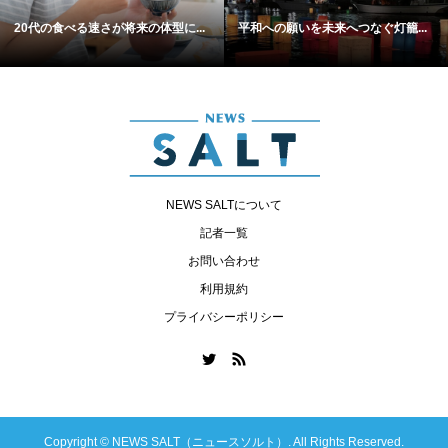
20代の食べる速さが将来の体型に...
平和への願いを未来へつなぐ灯籠...
NEWS SALTについて
記者一覧
お問い合わせ
利用規約
プライバシーポリシー
Copyright ©
NEWS SALT（ニュースソルト）. All Rights Reserved.