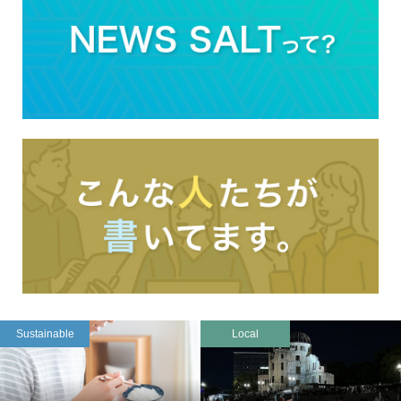
Sustainable
Local