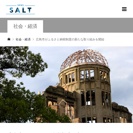
社会・経済
社会・経済
広島市がふるさと納税制度の新たな取り組みを開始